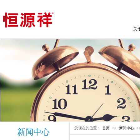
关
您现在的位置：
首页
>>
新闻中心
>
新闻中心