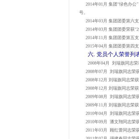
2014年01月 集团“绿色
号。
2014年03月 集团团委第
2014年03月 集团团委荣获
2014年11月 集团团委第
2015年04月 集团团委第
六. 党员个人荣誉列
2008年04月 刘瑞旗同志荣
2008年07月 刘瑞旗同志
2008年12月 刘瑞旗同志
2008年12月 刘瑞旗同志
2009年08月 刘瑞旗同志荣
2009年11月 刘瑞旗同志
2010年04月 刘瑞旗同志
2010年09月 潘文翔同志
2011年03月 顾红蕾同志
2011年07月 强建春同