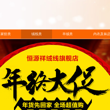
家纺类
绒线类
羊绒类
内衣及袜