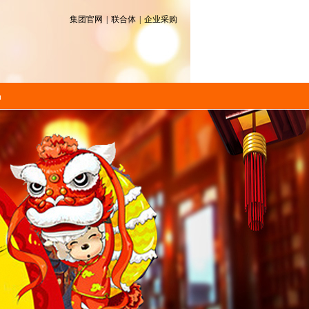
集团官网
|
联合体
|
企业采购
品