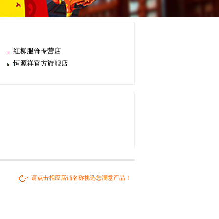
红柳服饰专营店
恒源祥官方旗舰店
请点击相应店铺名称挑选您满意产品！