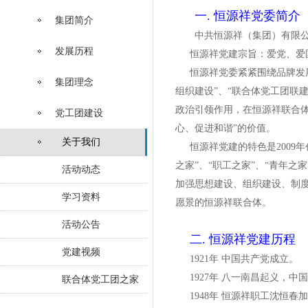
一. 恒源祥党委简介
集团简介
中共恒源祥（集团）有限公司委
发展历程
恒源祥党建宗旨：爱党、爱
恒源祥党委紧紧围绕品牌发展
集团理念
组织建设”、“联合体党工团联
政治引领作用，在恒源祥联合
党工团建设
心、促进和谐”的价值。
关于我们
恒源祥党建的特色是200
之家”、“职工之家”、“青年
活动动态
加强思想建设、组织建设、制
学习资料
愿景的恒源祥联合体。
活动公告
二.
恒源祥党建历程
党建视频
1921年 中国共产党成立。
1927年 八一南昌起义，
联合体党工团之家
1948年 恒源祥职工沈恒