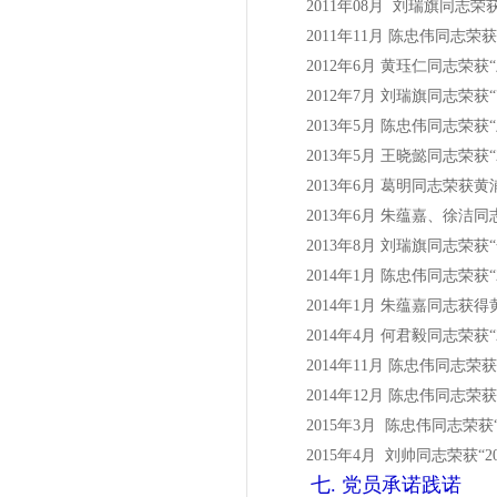
2011年08月 刘瑞旗同志
2011年11月 陈忠伟同志
2012年6月 黄珏仁同志
2012年7月 刘瑞旗同志荣获
2013年5月 陈忠伟同志
2013年5月 王晓懿同志荣获
2013年6月 葛明同志荣获
2013年6月 朱蕴嘉、徐洁
2013年8月 刘瑞旗同志荣
2014年1月 陈忠伟同志荣获
2014年1月 朱蕴嘉同志
2014年4月 何君毅同志荣获
2014年11月 陈忠伟同志荣
2014年12月 陈忠伟同志荣
2015年3月 陈忠伟同志荣
2015年4月 刘帅同志荣获“
七. 党员承诺践诺