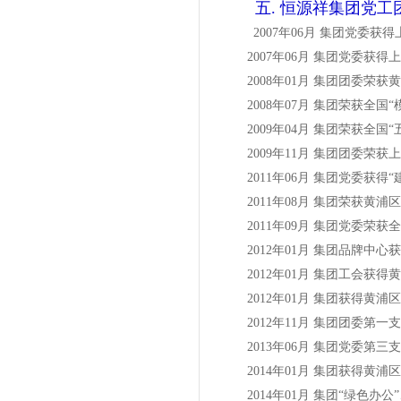
五. 恒源祥集团党工
2007年06月 集团党委获得
2007年06月 集团党委获
2008年01月 集团团委荣
2008年07月 集团荣获全
2009年04月 集团荣获全国
2009年11月 集团团委荣
2011年06月 集团党委获
2011年08月 集团荣获黄
2011年09月 集团党委荣
2012年01月 集团品牌
2012年01月 集团工会
2012年01月 集团获得黄
2012年11月 集团团委第
2013年06月 集团党委第
2014年01月 集团获得黄
2014年01月 集团“绿色