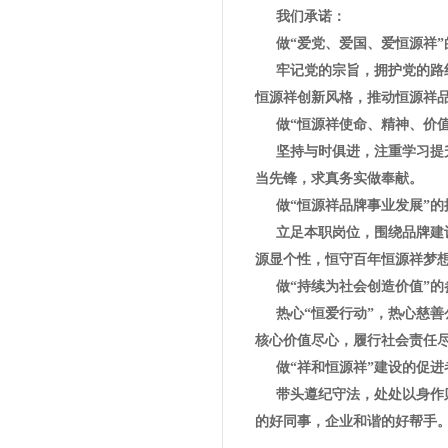
我们承诺：
做“爱党、爱国、爱恒源祥”
牢记党的宗旨，拥护党的路
恒源祥创新风格，推动恒源祥
做“恒源祥使命、精神、价
坚持与时俱进，注重学习提
当先锋，求真务实做奉献。
做“恒源祥品牌事业发展”的
立足本职岗位，围绕品牌建
源显个性，恒守百年恒源祥梦
做“持续为社会创造价值”的
热心“恒爱行动”，热心慈
核心价值尽心，履行社会责任
做“祥和恒源祥”建设的促进
带头遵纪守法，处处以身作
的好同事，企业和谐的好帮手