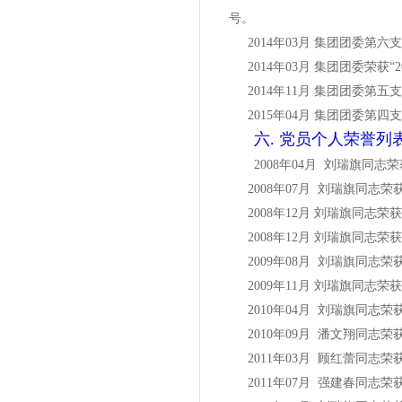
号。
2014年03月 集团团委第
2014年03月 集团团委荣获
2014年11月 集团团委第
2015年04月 集团团委第
六. 党员个人荣誉列
2008年04月 刘瑞旗同志荣
2008年07月 刘瑞旗同志
2008年12月 刘瑞旗同志
2008年12月 刘瑞旗同志
2009年08月 刘瑞旗同志荣
2009年11月 刘瑞旗同志
2010年04月 刘瑞旗同志
2010年09月 潘文翔同志
2011年03月 顾红蕾同志
2011年07月 强建春同