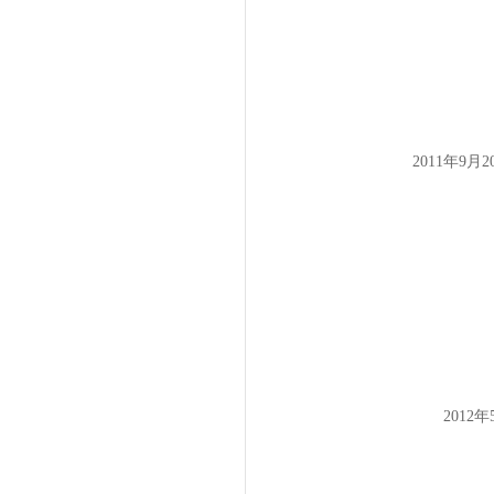
2011年9
201