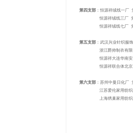
第四支部
：恒源祥绒线一厂 
恒源祥绒线三厂 党员之
恒源祥绒线七厂 党员之
第五支部
：武汉兴业针织服饰
浙江爵帅制衣有限公司（
恒源祥大连华南安盛购物
恒源祥联合体北京蒙迪威
第六支部
：苏州中曼日化厂 
江苏爱伦家用纺织品有限
上海绣巢家用纺织品有限