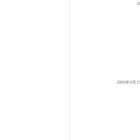
2009年