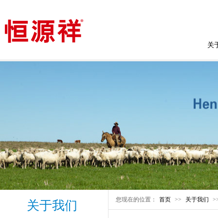
关
您现在的位置：
首页
>>
关于我们
>
关于我们