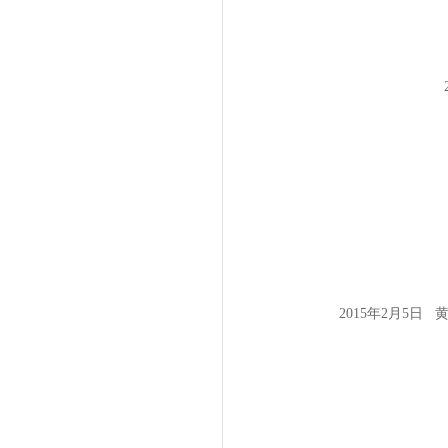
2015年2月5