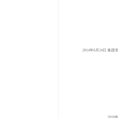
2014年6月24日
201