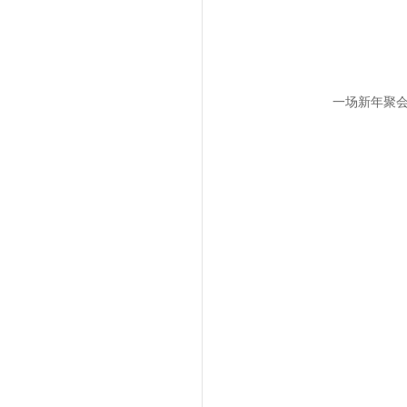
一场新年聚会