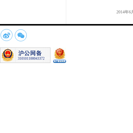
2014
310101100043372