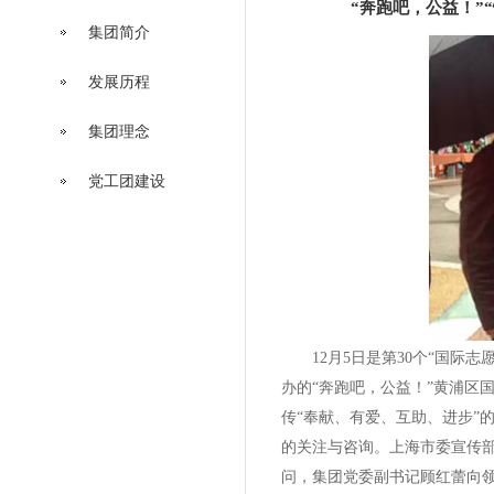
“奔跑吧，公益！”
集团简介
发展历程
集团理念
党工团建设
12月5日是第30个“国际志
办的“奔跑吧，公益！”黄浦区
传“奉献、有爱、互助、进步”
的关注与咨询。上海市委宣传
问，集团党委副书记顾红蕾向领