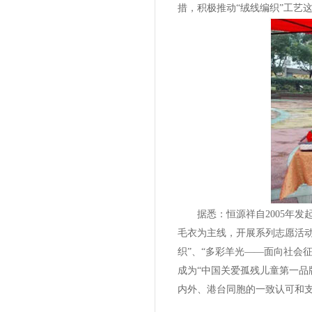
措，积极推动“绒线编织”工艺
据悉：恒源祥自2005年发起
毛衣为主线，开展系列志愿活动
织”、“多彩羊光——面向社会
成为“中国关爱孤残儿童第一品
内外、港台同胞的一致认可和支