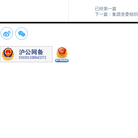
已经第一篇
下一篇：集团党委组织
310101100043372