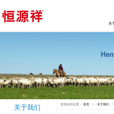
关
您现在的位置：
首页
>>
关于我们
>
关于我们