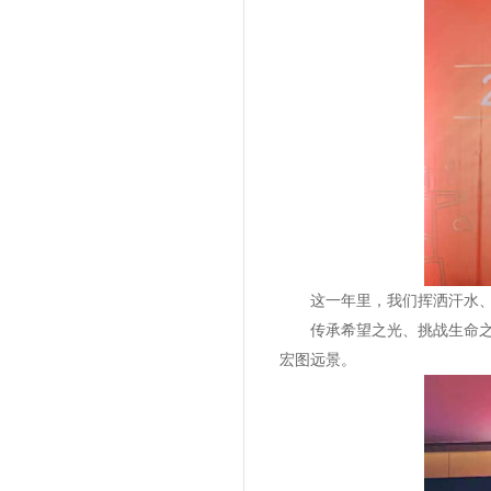
这一年里，我们挥洒汗水、
传承希望之光、挑战生命之巅，
宏图远景。