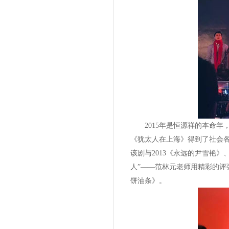
2015年是恒源祥的本命年，
《犹太人在上海》得到了社会各
该剧与2013《永远的尹雪艳》
人”——范林元老师用精彩的评
饼油条》。