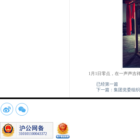
1月1日零点，在一声声吉祥的
已经第一篇
下一篇：集团党委组织
310101100043372