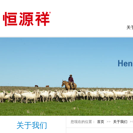
关
您现在的位置：
首页
>>
关于我们
>
关于我们