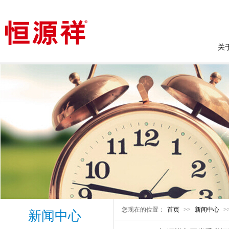
关
您现在的位置：
首页
>>
新闻中心
>
新闻中心