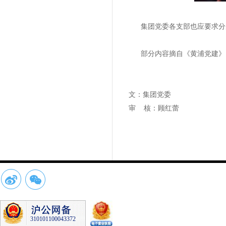
集团党委各支部也应要求分别
部分内容摘自《黄浦党建》以
文：集团党委
审 核：顾红蕾
310101100043372