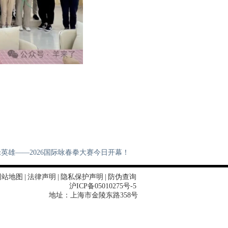
英雄——2026国际咏春拳大赛今日开幕！
网站地图
|
法律声明
|
隐私保护声明
|
防伪查询
沪ICP备05010275号-5
地址：上海市金陵东路358号