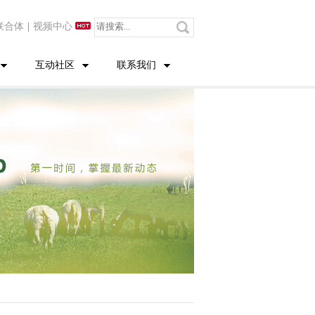
联合体
|
视频中心
互动社区
联系我们