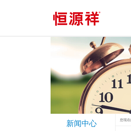
您现在
新闻中心