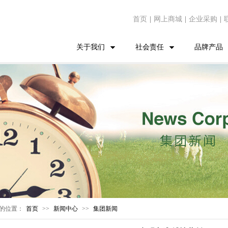
首页
|
网上商城
|
企业采购
|
关于我们
社会责任
品牌产品
的位置：
首页
>>
新闻中心
>>
集团新闻